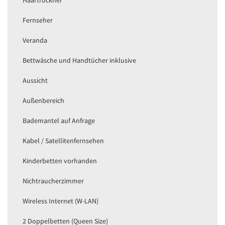
Fernseher
Veranda
Bettwäsche und Handtücher inklusive
Aussicht
Außenbereich
Bademantel auf Anfrage
Kabel / Satellitenfernsehen
Kinderbetten vorhanden
Nichtraucherzimmer
Wireless Internet (W-LAN)
2 Doppelbetten (Queen Size)