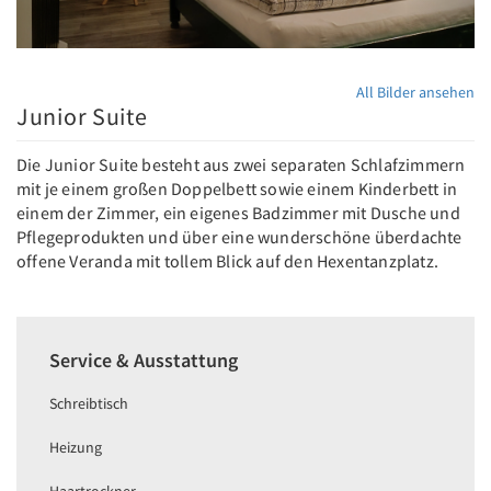
All Bilder ansehen
Junior Suite
Die Junior Suite besteht aus zwei separaten Schlafzimmern
mit je einem großen Doppelbett sowie einem Kinderbett in
einem der Zimmer, ein eigenes Badzimmer mit Dusche und
Pflegeprodukten und über eine wunderschöne überdachte
offene Veranda mit tollem Blick auf den Hexentanzplatz.
Service & Ausstattung
Schreibtisch
Heizung
Haartrockner