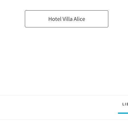
Hotel Villa Alice
LI