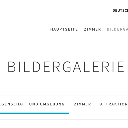
DEUTSC
HAUPTSEITE
ZIMMER
BILDERG
BILDERGALERIE
EGENSCHAFT UND UMGEBUNG
ZIMMER
ATTRAKTIO