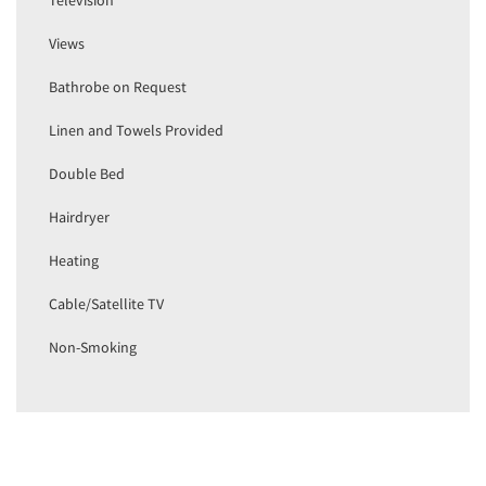
Views
Bathrobe on Request
Linen and Towels Provided
Double Bed
Hairdryer
Heating
Cable/Satellite TV
Non-Smoking