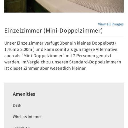
View all images
Einzelzimmer (Mini-Doppelzimmer)
Unser Einzelzimmer verfügt über ein kleines Doppelbett (
1,40m x 2,00m ) und kann somit als günstigere Alternative
auch als "Mini-Doppelzimmer" mit 2 Personen genutzt
werden. Im Vergleich zu unseren Standard-Doppelzimmern
ist dieses Zimmer aber wesentlich kleiner.
Amenities
Desk
Wireless Internet
Television